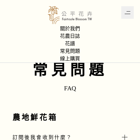
關於我們
首頁
常見問題
花農日誌
花譜
常見問題
線上購買
常見問題
FAQ
農地鮮花箱
訂閱後我會收到什麼？