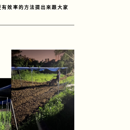
更有效率的方法提出來跟大家