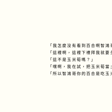
「我怎麼沒有看到百合啊智鴻
「這裡啊，這裡下禮拜我就要
「這不是玉米筍嗎？」
「嘿啊，我在試，把玉米筍當
「所以智鴻哥你的百合是吃玉