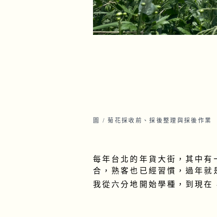
圖 / 菊花採收前、採後整理與採後作業
每年台北的年貨大街，其中有
合，熟客也已經習慣，過年就
我從六分地開始學種，到現在