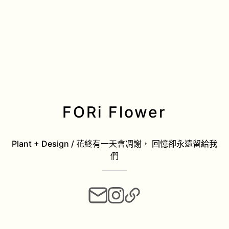
FORi Flower
Plant + Design / 花終有一天會凋謝， 回憶卻永遠留給我
們