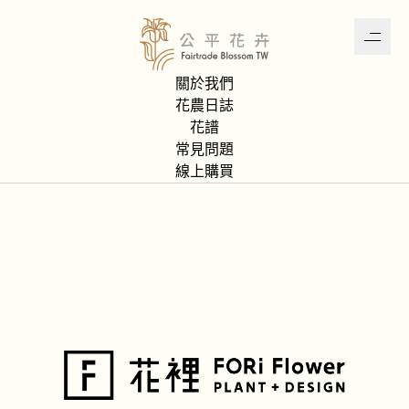
關於我們
首頁
花譜作者
FORi Flower
花農日誌
花譜
常見問題
線上購買