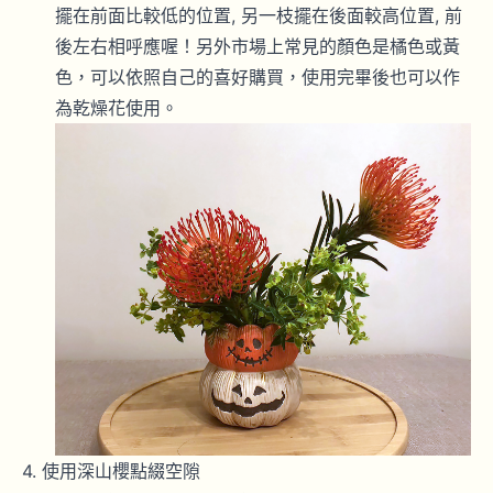
擺在前面比較低的位置, 另一枝擺在後面較高位置, 前
後左右相呼應喔！另外市場上常見的顏色是橘色或黃
色，可以依照自己的喜好購買，使用完畢後也可以作
為乾燥花使用。
使用深山櫻點綴空隙