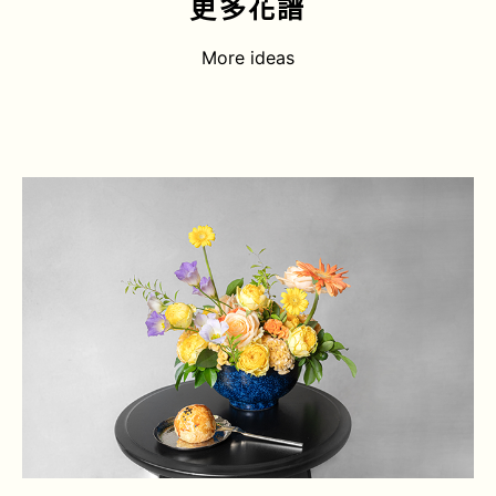
更多花譜
More ideas