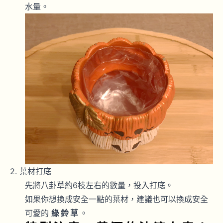
水量。
葉材打底
先將八卦草約6枝左右的數量，投入打底。
如果你想換成安全一點的葉材，建議也可以換成安全
可愛的
綠鈴草
。