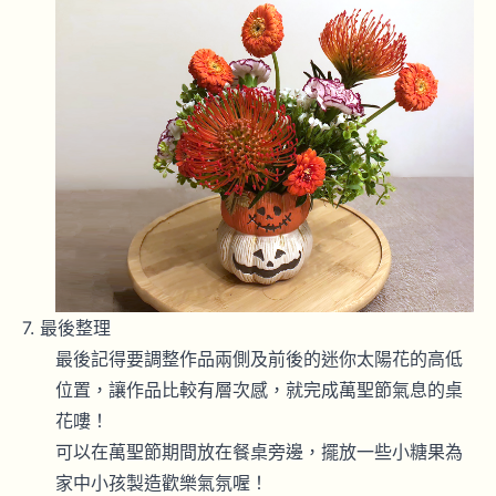
最後整理
最後記得要調整作品兩側及前後的迷你太陽花的高低
位置，讓作品比較有層次感，就完成萬聖節氣息的桌
花嘍！
可以在萬聖節期間放在餐桌旁邊，擺放一些小糖果為
家中小孩製造歡樂氣氛喔！